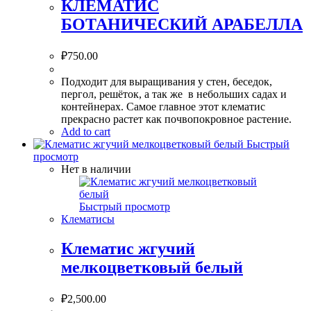
КЛЕМАТИС
БОТАНИЧЕСКИЙ АРАБЕЛЛА
₽
750.00
Подходит для выращивания у стен, беседок,
пергол, решёток, а так же в небольших садах и
контейнерах. Самое главное этот клематис
прекрасно растет как почвопокровное растение.
Add to cart
Быстрый
просмотр
Нет в наличии
Быстрый просмотр
Клематисы
Клематис жгучий
мелкоцветковый белый
₽
2,500.00