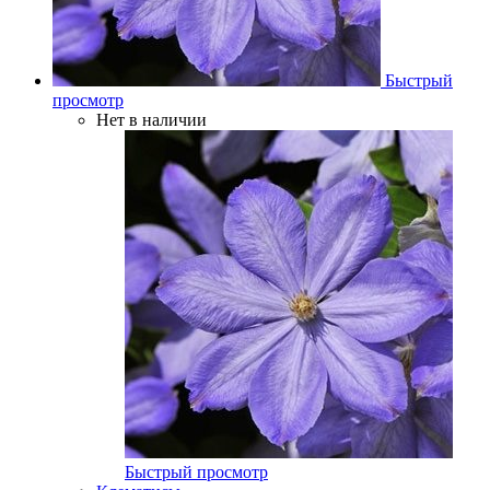
Быстрый
просмотр
Нет в наличии
Быстрый просмотр