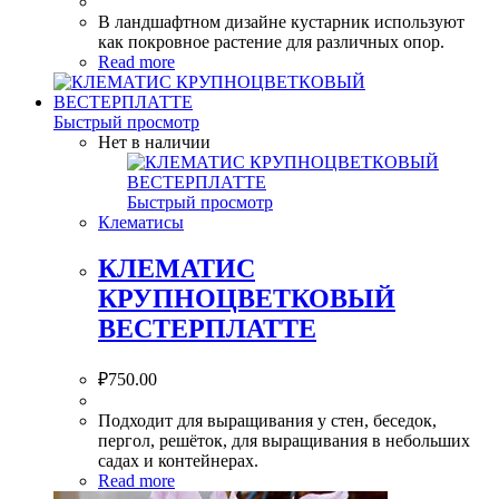
В ландшафтном дизайне кустарник используют
как покровное растение для различных опор.
Read more
Быстрый просмотр
Нет в наличии
Быстрый просмотр
Клематисы
КЛЕМАТИС
КРУПНОЦВЕТКОВЫЙ
ВЕСТЕРПЛАТТЕ
₽
750.00
Подходит для выращивания у стен, беседок,
пергол, решёток, для выращивания в небольших
садах и контейнерах.
Read more