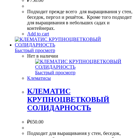
₽
750.00
Подходит прежде всего для выращивания у стен,
беседок, пергол и решёток. Кроме того подходит
для выращивания в небольших садах и
контейнерах.
Add to cart
Быстрый просмотр
Нет в наличии
Быстрый просмотр
Клематисы
КЛЕМАТИС
КРУПНОЦВЕТКОВЫЙ
СОЛИДАРНОСТЬ
₽
650.00
Подходит для выращивания у стен, беседок,