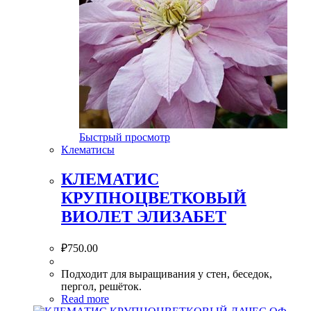
Быстрый просмотр
Клематисы
КЛЕМАТИС
КРУПНОЦВЕТКОВЫЙ
ВИОЛЕТ ЭЛИЗАБЕТ
₽
750.00
Подходит для выращивания у стен, беседок,
пергол, решёток.
Read more