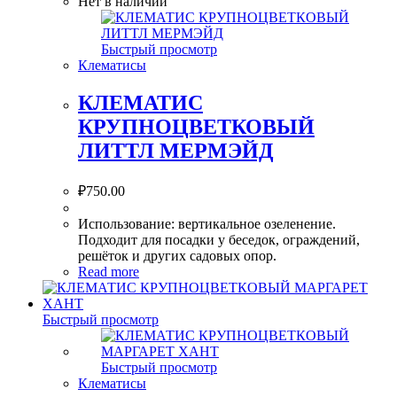
Нет в наличии
Быстрый просмотр
Клематисы
КЛЕМАТИС
КРУПНОЦВЕТКОВЫЙ
ЛИТТЛ МЕРМЭЙД
₽
750.00
Использование: вертикальное озеленение.
Подходит для посадки у беседок, ограждений,
решёток и других садовых опор.
Read more
Быстрый просмотр
Быстрый просмотр
Клематисы