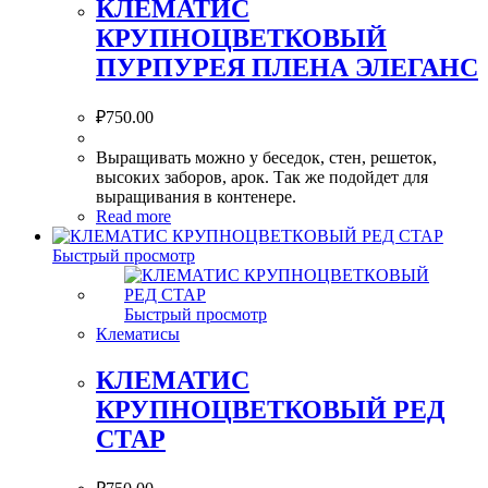
КЛЕМАТИС
КРУПНОЦВЕТКОВЫЙ
ПУРПУРЕЯ ПЛЕНА ЭЛЕГАНС
₽
750.00
Выращивать можно у беседок, стен, решеток,
высоких заборов, арок. Так же подойдет для
выращивания в контенере.
Read more
Быстрый просмотр
Быстрый просмотр
Клематисы
КЛЕМАТИС
КРУПНОЦВЕТКОВЫЙ РЕД
СТАР