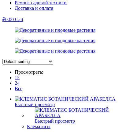
Ремонт садовой техники
Доставка и оплата
₽
0.00
Cart
Просмотреть:
12
24
Все
Быстрый просмотр
Быстрый просмотр
Клематисы