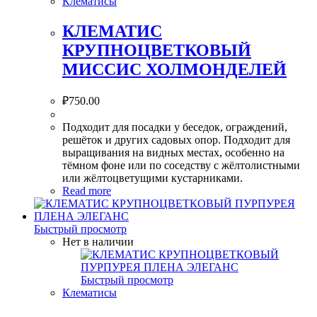
Клематисы
КЛЕМАТИС
КРУПНОЦВЕТКОВЫЙ
МИССИС ХОЛМОНДЕЛЕЙ
₽
750.00
Подходит для посадки у беседок, ограждений,
решёток и других садовых опор. Подходит для
выращивания на видных местах, особенно на
тёмном фоне или по соседству с жёлтолистными
или жёлтоцветущими кустарниками.
Read more
Быстрый просмотр
Нет в наличии
Быстрый просмотр
Клематисы