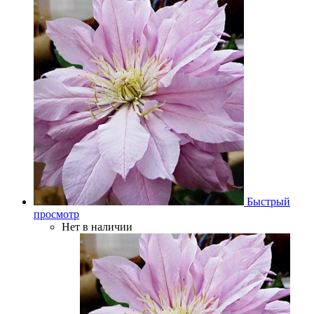
Быстрый
просмотр
Нет в наличии