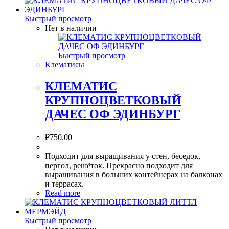
Быстрый просмотр
Нет в наличии
Быстрый просмотр
Клематисы
КЛЕМАТИС
КРУПНОЦВЕТКОВЫЙ
ДАЧЕС ОФ ЭДИНБУРГ
₽
750.00
Подходит для выращивания у стен, беседок,
пергол, решёток. Прекрасно подходит для
выращивания в больших контейнерах на балконах
и террасах.
Read more
Быстрый просмотр