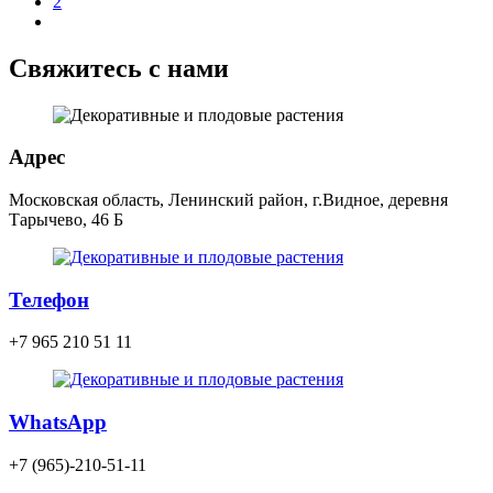
2
Свяжитесь с нами
Адрес
Московская область, Ленинский район, г.Видное, деревня
Тарычево, 46 Б
Телефон
+7 965 210 51 11
WhatsApp
+7 (965)-210-51-11