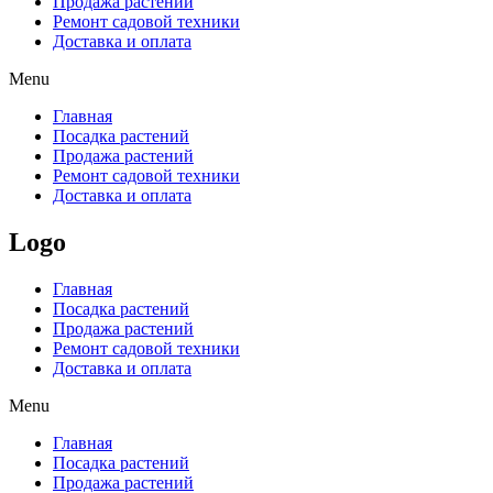
Продажа растений
Ремонт садовой техники
Доставка и оплата
Menu
Главная
Посадка растений
Продажа растений
Ремонт садовой техники
Доставка и оплата
Logo
Главная
Посадка растений
Продажа растений
Ремонт садовой техники
Доставка и оплата
Menu
Главная
Посадка растений
Продажа растений