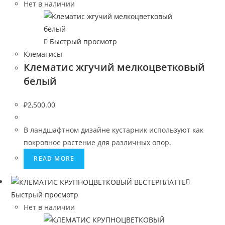
Нет в наличии
Быстрый просмотр
Клематисы
Клематис жгучий мелкоцветковый
белый
₽
2,500.00
В ландшафтном дизайне кустарник используют как
покровное растение для различных опор.
READ MORE
Быстрый просмотр
Нет в наличии