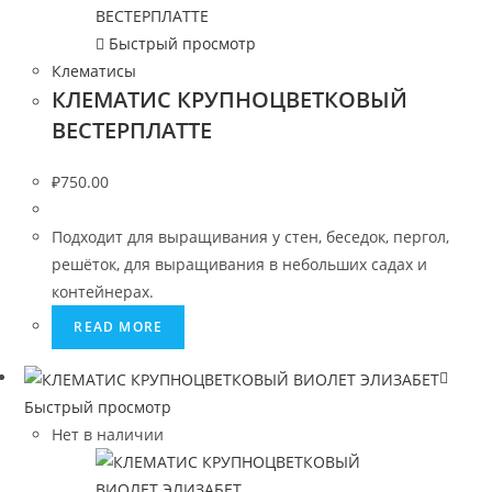
Быстрый просмотр
Клематисы
КЛЕМАТИС КРУПНОЦВЕТКОВЫЙ
ВЕСТЕРПЛАТТЕ
₽
750.00
Подходит для выращивания у стен, беседок, пергол,
решёток, для выращивания в небольших садах и
контейнерах.
READ MORE
Быстрый просмотр
Нет в наличии