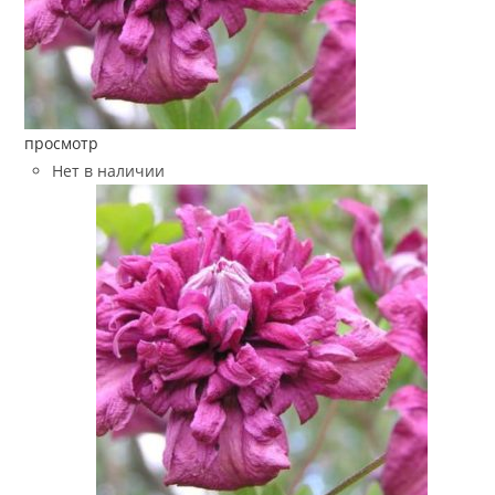
просмотр
Нет в наличии