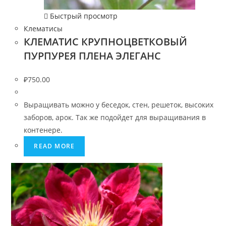
Быстрый просмотр
Клематисы
КЛЕМАТИС КРУПНОЦВЕТКОВЫЙ
ПУРПУРЕЯ ПЛЕНА ЭЛЕГАНС
₽
750.00
Выращивать можно у беседок, стен, решеток, высоких
заборов, арок. Так же подойдет для выращивания в
контенере.
READ MORE