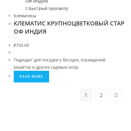
Быстрый просмотр
Клематисы
КЛЕМАТИС КРУПНОЦВЕТКОВЫЙ СТАР
ОФ ИНДИЯ
₽
750.00
Подходит для посадки у беседок, ограждений,
решёток и других садовых опор.
READ MORE
1
2