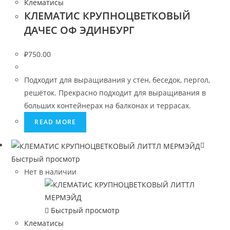
Клематисы
КЛЕМАТИС КРУПНОЦВЕТКОВЫЙ
ДАЧЕС ОФ ЭДИНБУРГ
₽
750.00
Подходит для выращивания у стен, беседок, пергол,
решёток. Прекрасно подходит для выращивания в
больших контейнерах на балконах и террасах.
READ MORE
Быстрый просмотр
Нет в наличии
Быстрый просмотр
Клематисы