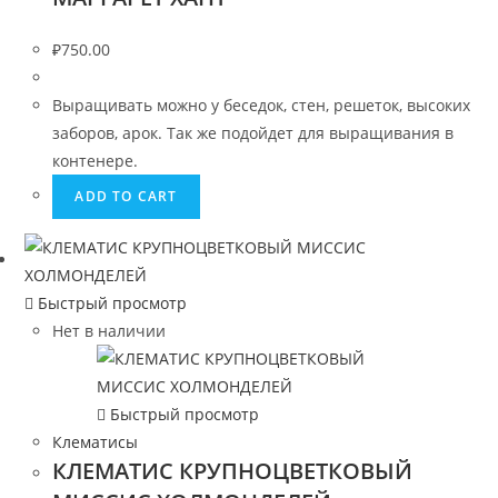
₽
750.00
Выращивать можно у беседок, стен, решеток, высоких
заборов, арок. Так же подойдет для выращивания в
контенере.
ADD TO CART
Быстрый просмотр
Нет в наличии
Быстрый просмотр
Клематисы
КЛЕМАТИС КРУПНОЦВЕТКОВЫЙ