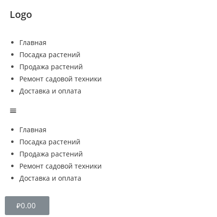
Logo
Главная
Посадка растений
Продажа растений
Ремонт садовой техники
Доставка и оплата
Главная
Посадка растений
Продажа растений
Ремонт садовой техники
Доставка и оплата
₽
0.00