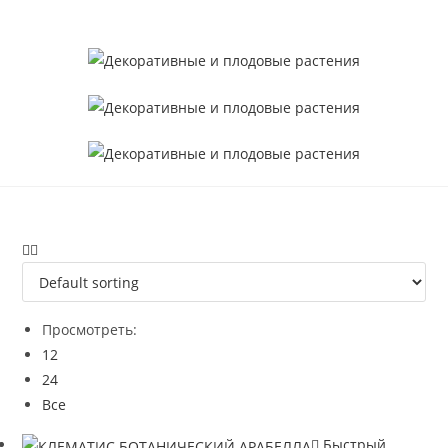
Просмотреть:
12
24
Все
Быстрый