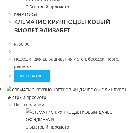
Быстрый просмотр
Клематисы
КЛЕМАТИС КРУПНОЦВЕТКОВЫЙ
ВИОЛЕТ ЭЛИЗАБЕТ
₽
750.00
Подходит для выращивания у стен, беседок, пергол,
решёток.
READ MORE
Быстрый просмотр
Нет в наличии
Быстрый просмотр