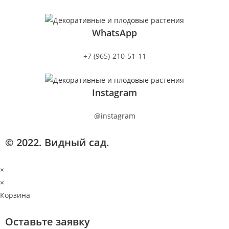
WhatsApp
+7 (965)-210-51-11
Instagram
@instagram
© 2022. Видный сад.
×
×
Корзина
Оставьте заявку