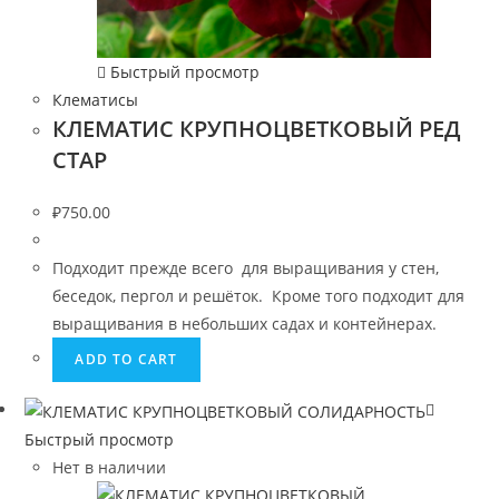
Быстрый просмотр
Клематисы
КЛЕМАТИС КРУПНОЦВЕТКОВЫЙ РЕД
СТАР
₽
750.00
Подходит прежде всего для выращивания у стен,
беседок, пергол и решёток. Кроме того подходит для
выращивания в небольших садах и контейнерах.
ADD TO CART
Быстрый просмотр
Нет в наличии