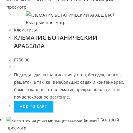
просмотр
Быстрый просмотр
Клематисы
КЛЕМАТИС БОТАНИЧЕСКИЙ
АРАБЕЛЛА
₽
750.00
Подходит для выращивания у стен, беседок, пергол,
решёток, а так же в небольших садах и контейнерах.
Самое главное этот клематис прекрасно растет как
почвопокровное растение.
ADD TO CART
Быстрый
просмотр