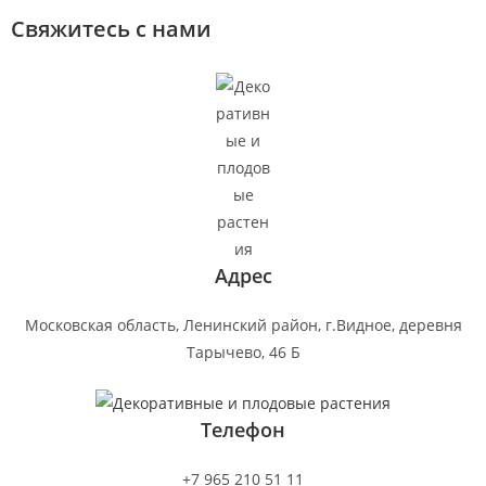
Свяжитесь с нами
Адрес
Московская область, Ленинский район, г.Видное, деревня
Тарычево, 46 Б
Телефон
+7 965 210 51 11