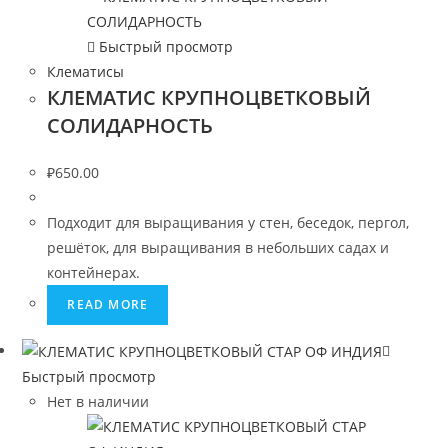
Быстрый просмотр
Клематисы
КЛЕМАТИС КРУПНОЦВЕТКОВЫЙ
СОЛИДАРНОСТЬ
₽
650.00
Подходит для выращивания у стен, беседок, пергол,
решёток, для выращивания в небольших садах и
контейнерах.
READ MORE
Быстрый просмотр
Нет в наличии