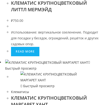
КЛЕМАТИС КРУПНОЦВЕТКОВЫЙ
ЛИТТЛ МЕРМЭЙД
₽
750.00
Использование: вертикальное озеленение. Подходит
для посадки у беседок, ограждений, решёток и других
садовых опор.
READ MORE
Быстрый просмотр
Быстрый просмотр
Клематисы
КЛЕМАТИС КРУПНОЦВЕТКОВЫЙ
МАРГАРЕТ ХАНТ