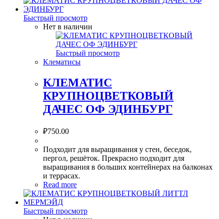
Быстрый просмотр
Нет в наличии
Быстрый просмотр
Клематисы
КЛЕМАТИС
КРУПНОЦВЕТКОВЫЙ
ДАЧЕС ОФ ЭДИНБУРГ
₽
750.00
Подходит для выращивания у стен, беседок,
пергол, решёток. Прекрасно подходит для
выращивания в больших контейнерах на балконах
и террасах.
Read more
Быстрый просмотр