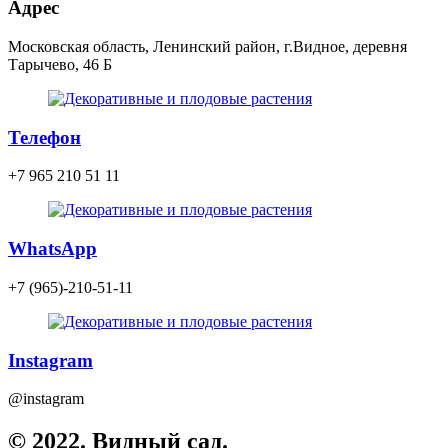
Адрес
Московская область, Ленинский район, г.Видное, деревня
Тарычево, 46 Б
Телефон
+7 965 210 51 11
WhatsApp
+7 (965)-210-51-11
Instagram
@instagram
© 2022. Видный сад.