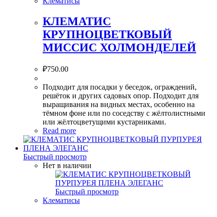
Клематисы
КЛЕМАТИС
КРУПНОЦВЕТКОВЫЙ
МИССИС ХОЛМОНДЕЛЕЙ
₽
750.00
Подходит для посадки у беседок, ограждений,
решёток и других садовых опор. Подходит для
выращивания на видных местах, особенно на
тёмном фоне или по соседству с жёлтолистными
или жёлтоцветущими кустарниками.
Read more
Быстрый просмотр
Нет в наличии
Быстрый просмотр
Клематисы