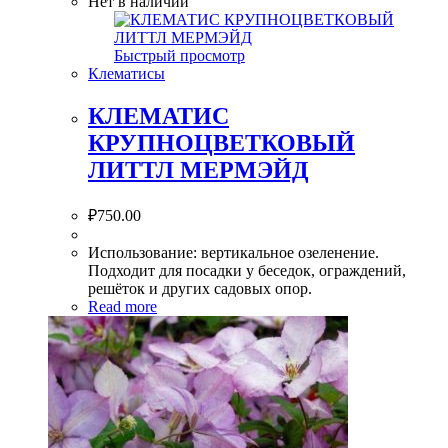
Нет в наличии
Быстрый просмотр
Клематисы
КЛЕМАТИС
КРУПНОЦВЕТКОВЫЙ
ЛИТТЛ МЕРМЭЙД
₽
750.00
Использование: вертикальное озеленение.
Подходит для посадки у беседок, ограждений,
решёток и других садовых опор.
Read more