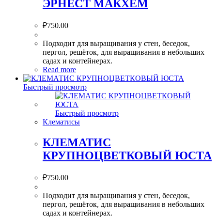
ЭРНЕСТ МАКХЕМ
₽
750.00
Подходит для выращивания у стен, беседок,
пергол, решёток, для выращивания в небольших
садах и контейнерах.
Read more
Быстрый просмотр
Быстрый просмотр
Клематисы
КЛЕМАТИС
КРУПНОЦВЕТКОВЫЙ ЮСТА
₽
750.00
Подходит для выращивания у стен, беседок,
пергол, решёток, для выращивания в небольших
садах и контейнерах.