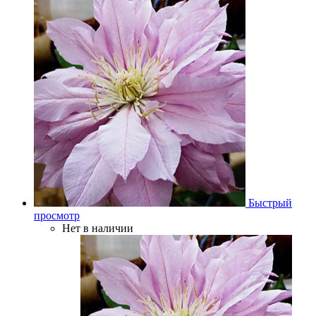
Быстрый
просмотр
Нет в наличии