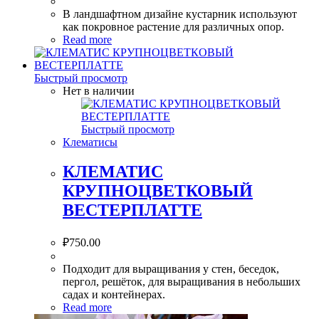
В ландшафтном дизайне кустарник используют
как покровное растение для различных опор.
Read more
Быстрый просмотр
Нет в наличии
Быстрый просмотр
Клематисы
КЛЕМАТИС
КРУПНОЦВЕТКОВЫЙ
ВЕСТЕРПЛАТТЕ
₽
750.00
Подходит для выращивания у стен, беседок,
пергол, решёток, для выращивания в небольших
садах и контейнерах.
Read more