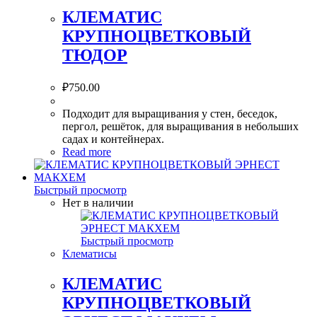
КЛЕМАТИС
КРУПНОЦВЕТКОВЫЙ
ТЮДОР
₽
750.00
Подходит для выращивания у стен, беседок,
пергол, решёток, для выращивания в небольших
садах и контейнерах.
Read more
Быстрый просмотр
Нет в наличии
Быстрый просмотр
Клематисы
КЛЕМАТИС
КРУПНОЦВЕТКОВЫЙ