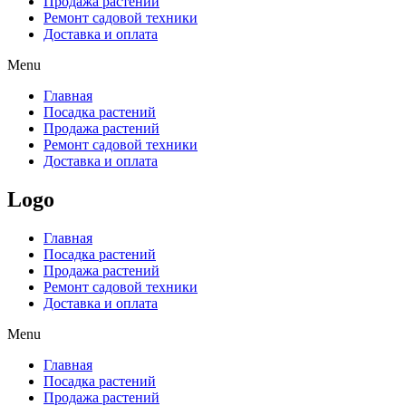
Продажа растений
Ремонт садовой техники
Доставка и оплата
Menu
Главная
Посадка растений
Продажа растений
Ремонт садовой техники
Доставка и оплата
Logo
Главная
Посадка растений
Продажа растений
Ремонт садовой техники
Доставка и оплата
Menu
Главная
Посадка растений
Продажа растений