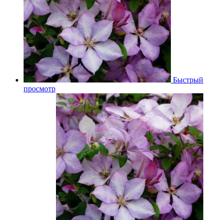
Быстрый
просмотр