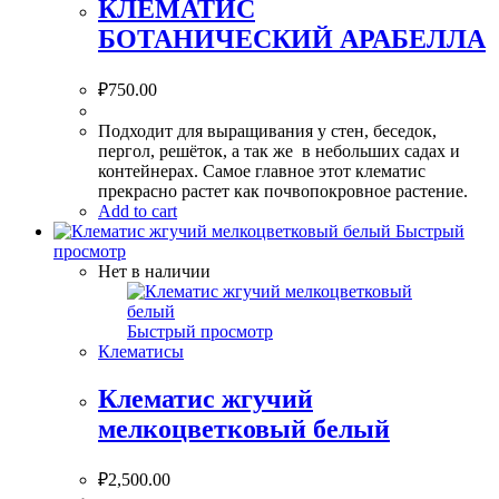
КЛЕМАТИС
БОТАНИЧЕСКИЙ АРАБЕЛЛА
₽
750.00
Подходит для выращивания у стен, беседок,
пергол, решёток, а так же в небольших садах и
контейнерах. Самое главное этот клематис
прекрасно растет как почвопокровное растение.
Add to cart
Быстрый
просмотр
Нет в наличии
Быстрый просмотр
Клематисы
Клематис жгучий
мелкоцветковый белый
₽
2,500.00