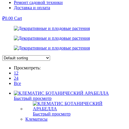
Ремонт садовой техники
Доставка и оплата
₽
0.00
Cart
Просмотреть:
12
24
Все
Быстрый просмотр
Быстрый просмотр
Клематисы