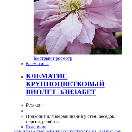
Быстрый просмотр
Клематисы
КЛЕМАТИС
КРУПНОЦВЕТКОВЫЙ
ВИОЛЕТ ЭЛИЗАБЕТ
₽
750.00
Подходит для выращивания у стен, беседок,
пергол, решёток.
Read more