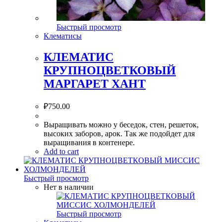
Быстрый просмотр
Клематисы
КЛЕМАТИС
КРУПНОЦВЕТКОВЫЙ
МАРГАРЕТ ХАНТ
₽
750.00
Выращивать можно у беседок, стен, решеток,
высоких заборов, арок. Так же подойдет для
выращивания в контенере.
Add to cart
Быстрый просмотр
Нет в наличии
Быстрый просмотр