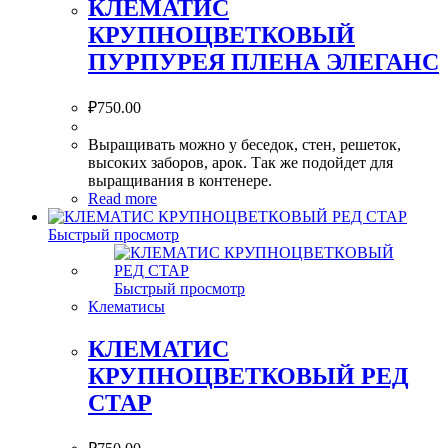
КЛЕМАТИС
КРУПНОЦВЕТКОВЫЙ
ПУРПУРЕЯ ПЛЕНА ЭЛЕГАНС
₽
750.00
Выращивать можно у беседок, стен, решеток,
высоких заборов, арок. Так же подойдет для
выращивания в контенере.
Read more
Быстрый просмотр
Быстрый просмотр
Клематисы
КЛЕМАТИС
КРУПНОЦВЕТКОВЫЙ РЕД
СТАР