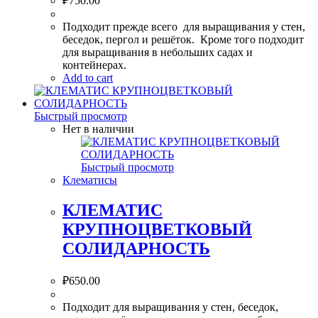
₽
750.00
Подходит прежде всего для выращивания у стен,
беседок, пергол и решёток. Кроме того подходит
для выращивания в небольших садах и
контейнерах.
Add to cart
Быстрый просмотр
Нет в наличии
Быстрый просмотр
Клематисы
КЛЕМАТИС
КРУПНОЦВЕТКОВЫЙ
СОЛИДАРНОСТЬ
₽
650.00
Подходит для выращивания у стен, беседок,